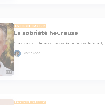
LA PENSÉE DU JOUR
La sobriété heureuse
Que votre conduite ne soit pas guidée par l’amour de l’argent,
Joseph Gotte
08:15
LA PENSÉE DU JOUR