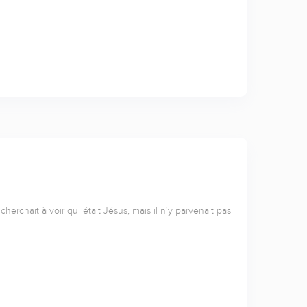
rchait à voir qui était Jésus, mais il n'y parvenait pas