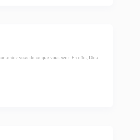
 contentez-vous de ce que vous avez. En effet, Dieu …