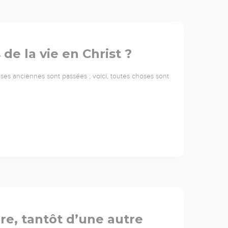
de la vie en Christ ?
hoses anciennes sont passées ; voici, toutes choses sont
re, tantôt d’une autre