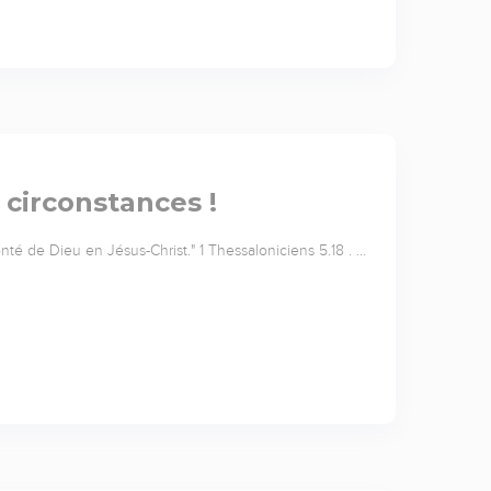
 circonstances !
nté de Dieu en Jésus-Christ." 1 Thessaloniciens 5.18 . …