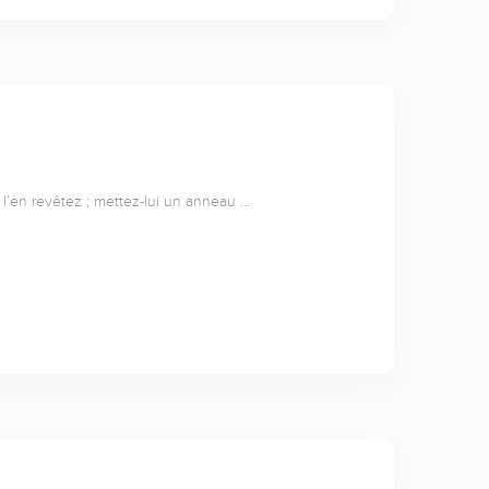
et l’en revêtez ; mettez-lui un anneau …