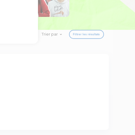
Trier par
Filtrer les résultats