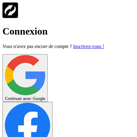
Connexion
Vous n'avez pas encore de compte ?
Inscrivez-vous !
Continuer avec Google