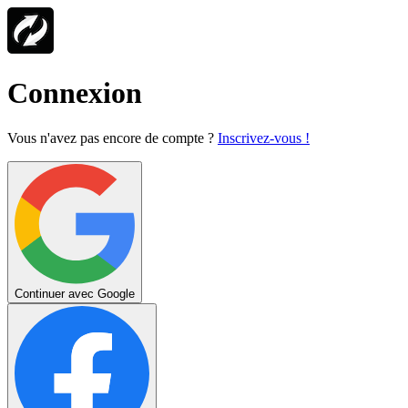
Connexion
Vous n'avez pas encore de compte ?
Inscrivez-vous !
Continuer avec Google