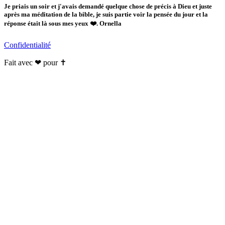
Je priais un soir et j'avais demandé quelque chose de précis à Dieu et juste
après ma méditation de la bible, je suis partie voir la pensée du jour et la
réponse était là sous mes yeux ❤️. Ornella
Confidentialité
Fait avec ❤ pour ✝️️