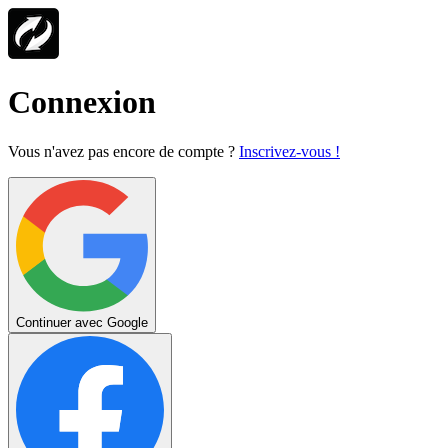
Connexion
Vous n'avez pas encore de compte ?
Inscrivez-vous !
Continuer avec Google