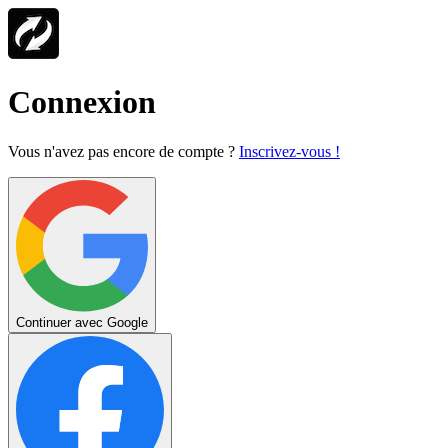
Connexion
Vous n'avez pas encore de compte ?
Inscrivez-vous !
Continuer avec Google