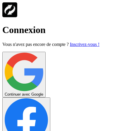
Connexion
Vous n'avez pas encore de compte ?
Inscrivez-vous !
Continuer avec Google