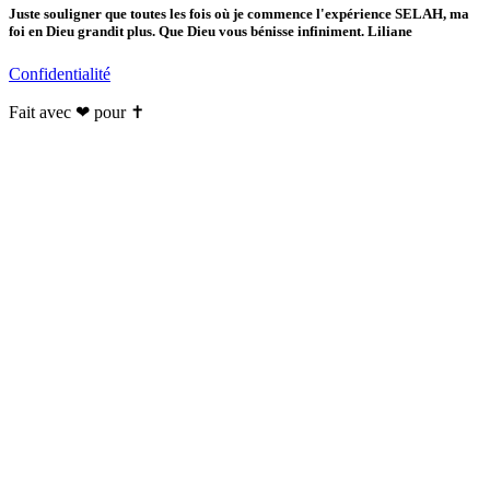
Juste souligner que toutes les fois où je commence l'expérience SELAH, ma
foi en Dieu grandit plus. Que Dieu vous bénisse infiniment. Liliane
Confidentialité
Fait avec ❤ pour ✝️️