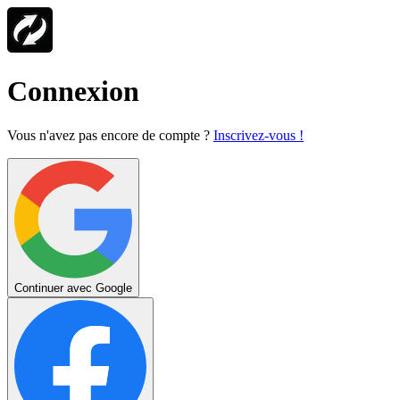
Connexion
Vous n'avez pas encore de compte ?
Inscrivez-vous !
Continuer avec Google