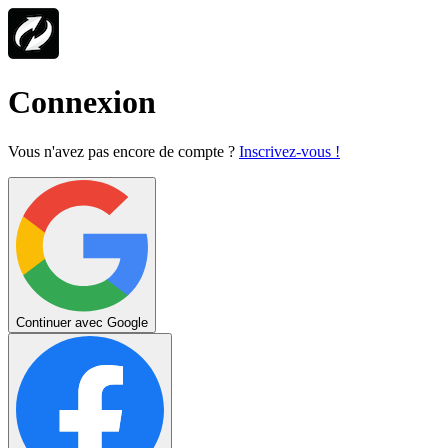
Connexion
Vous n'avez pas encore de compte ?
Inscrivez-vous !
Continuer avec Google