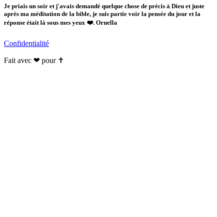
Je priais un soir et j'avais demandé quelque chose de précis à Dieu et juste
après ma méditation de la bible, je suis partie voir la pensée du jour et la
réponse était là sous mes yeux ❤️. Ornella
Confidentialité
Fait avec ❤ pour ✝️️