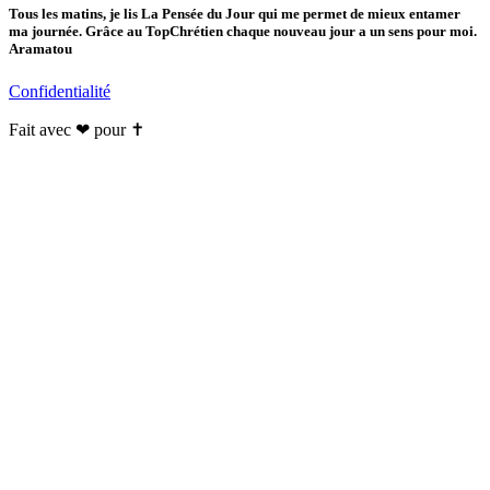
Tous les matins, je lis La Pensée du Jour qui me permet de mieux entamer
ma journée. Grâce au TopChrétien chaque nouveau jour a un sens pour moi.
Aramatou
Confidentialité
Fait avec ❤ pour ✝️️