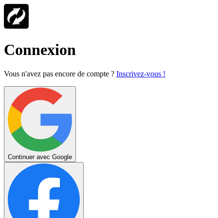
Connexion
Vous n'avez pas encore de compte ?
Inscrivez-vous !
Continuer avec Google