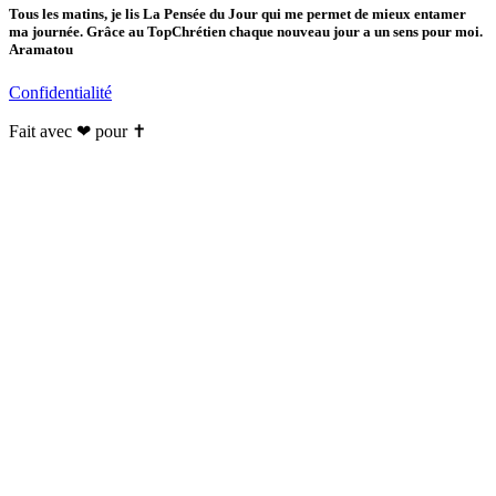
Tous les matins, je lis La Pensée du Jour qui me permet de mieux entamer
ma journée. Grâce au TopChrétien chaque nouveau jour a un sens pour moi.
Aramatou
Confidentialité
Fait avec ❤ pour ✝️️