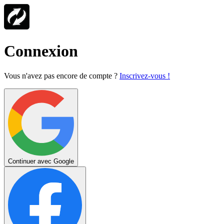
Connexion
Vous n'avez pas encore de compte ?
Inscrivez-vous !
Continuer avec Google