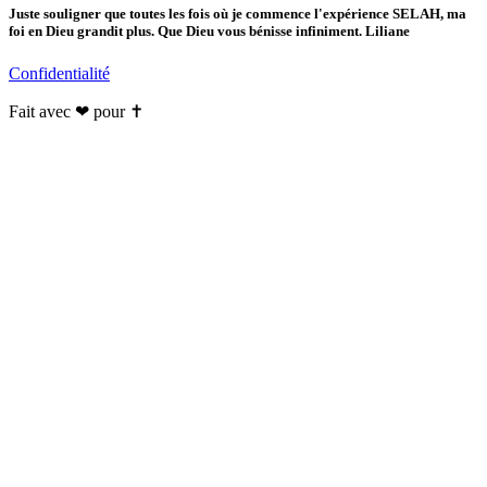
Juste souligner que toutes les fois où je commence l'expérience SELAH, ma
foi en Dieu grandit plus. Que Dieu vous bénisse infiniment. Liliane
Confidentialité
Fait avec ❤ pour ✝️️