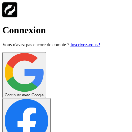
Connexion
Vous n'avez pas encore de compte ?
Inscrivez-vous !
Continuer avec Google