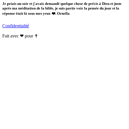
Je priais un soir et j'avais demandé quelque chose de précis à Dieu et juste
après ma méditation de la bible, je suis partie voir la pensée du jour et la
réponse était là sous mes yeux ❤️. Ornella
Confidentialité
Fait avec ❤ pour ✝️️