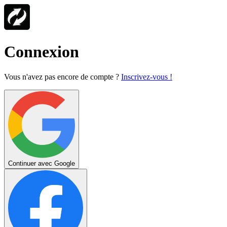
Connexion
Vous n'avez pas encore de compte ?
Inscrivez-vous !
Continuer avec Google