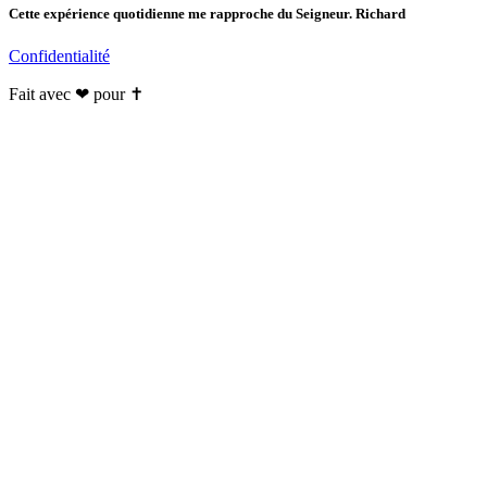
Cette expérience quotidienne me rapproche du Seigneur. Richard
Confidentialité
Fait avec ❤ pour ✝️️