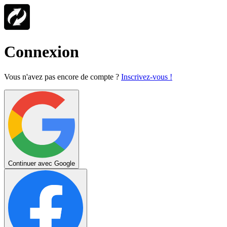
Connexion
Vous n'avez pas encore de compte ?
Inscrivez-vous !
Continuer avec Google