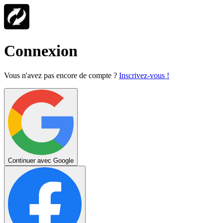
Connexion
Vous n'avez pas encore de compte ?
Inscrivez-vous !
Continuer avec Google