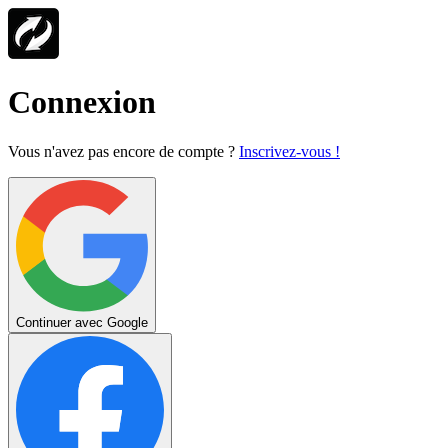
Connexion
Vous n'avez pas encore de compte ?
Inscrivez-vous !
Continuer avec Google