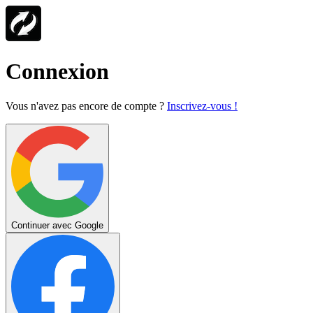
Connexion
Vous n'avez pas encore de compte ?
Inscrivez-vous !
Continuer avec Google