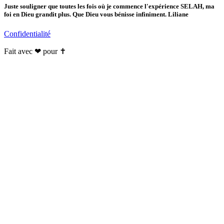
Juste souligner que toutes les fois où je commence l'expérience SELAH, ma
foi en Dieu grandit plus. Que Dieu vous bénisse infiniment. Liliane
Confidentialité
Fait avec ❤ pour ✝️️