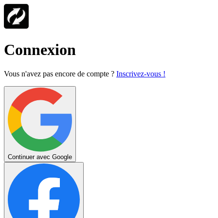
Connexion
Vous n'avez pas encore de compte ?
Inscrivez-vous !
Continuer avec Google