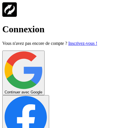
Connexion
Vous n'avez pas encore de compte ?
Inscrivez-vous !
Continuer avec Google