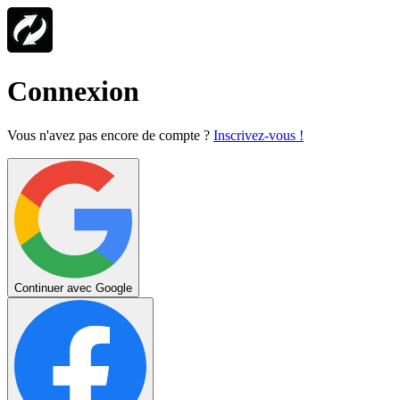
Connexion
Vous n'avez pas encore de compte ?
Inscrivez-vous !
Continuer avec Google