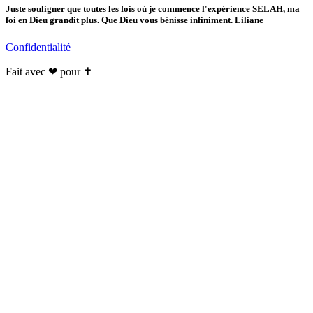
Juste souligner que toutes les fois où je commence l'expérience SELAH, ma
foi en Dieu grandit plus. Que Dieu vous bénisse infiniment. Liliane
Confidentialité
Fait avec ❤ pour ✝️️