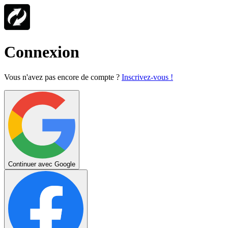
Connexion
Vous n'avez pas encore de compte ?
Inscrivez-vous !
Continuer avec Google