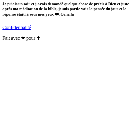
Je priais un soir et j'avais demandé quelque chose de précis à Dieu et juste
après ma méditation de la bible, je suis partie voir la pensée du jour et la
réponse était là sous mes yeux ❤️. Ornella
Confidentialité
Fait avec ❤ pour ✝️️