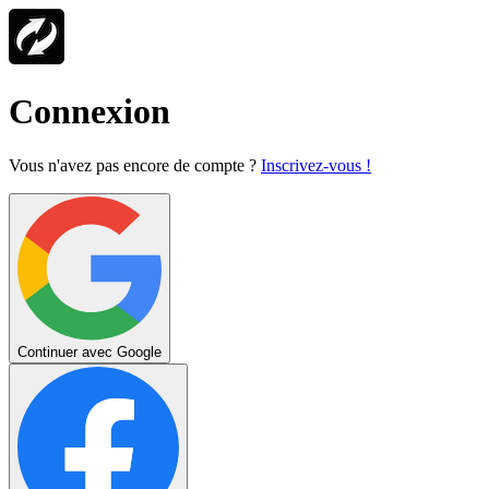
Connexion
Vous n'avez pas encore de compte ?
Inscrivez-vous !
Continuer avec Google