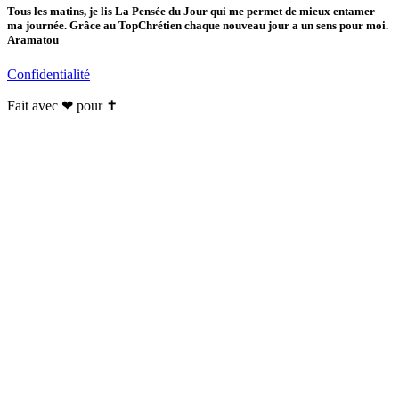
Tous les matins, je lis La Pensée du Jour qui me permet de mieux entamer
ma journée. Grâce au TopChrétien chaque nouveau jour a un sens pour moi.
Aramatou
Confidentialité
Fait avec ❤ pour ✝️️