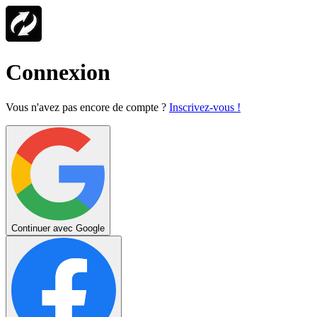
Connexion
Vous n'avez pas encore de compte ?
Inscrivez-vous !
Continuer avec Google