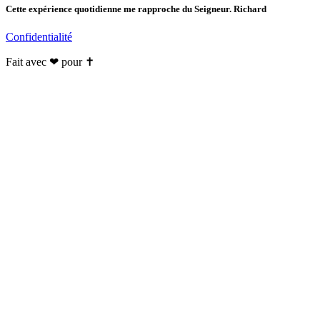
Cette expérience quotidienne me rapproche du Seigneur. Richard
Confidentialité
Fait avec ❤ pour ✝️️