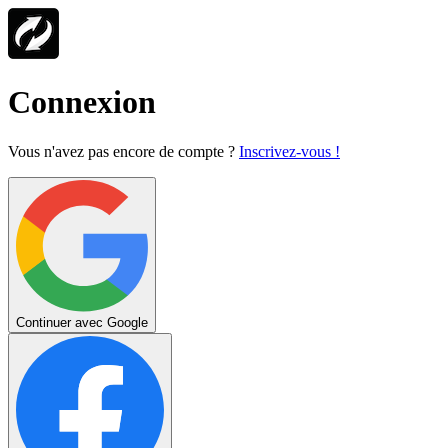
Connexion
Vous n'avez pas encore de compte ?
Inscrivez-vous !
Continuer avec Google