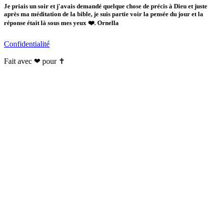
Je priais un soir et j'avais demandé quelque chose de précis à Dieu et juste
après ma méditation de la bible, je suis partie voir la pensée du jour et la
réponse était là sous mes yeux ❤️. Ornella
Confidentialité
Fait avec ❤ pour ✝️️