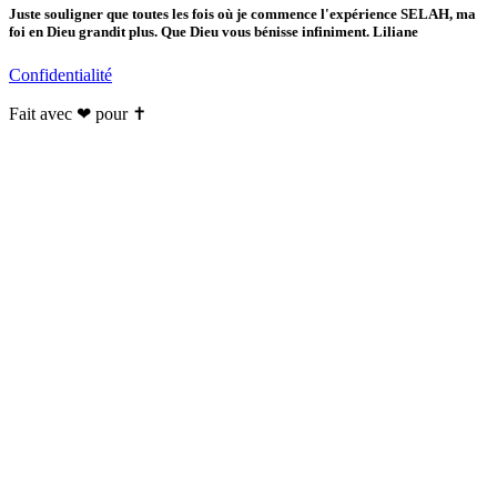
Juste souligner que toutes les fois où je commence l'expérience SELAH, ma
foi en Dieu grandit plus. Que Dieu vous bénisse infiniment. Liliane
Confidentialité
Fait avec ❤ pour ✝️️