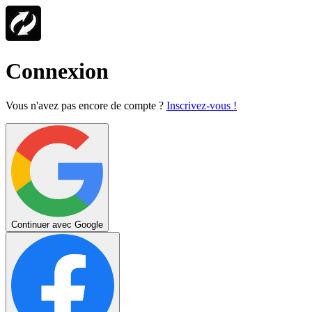
Connexion
Vous n'avez pas encore de compte ?
Inscrivez-vous !
Continuer avec Google