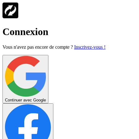
Connexion
Vous n'avez pas encore de compte ?
Inscrivez-vous !
Continuer avec Google