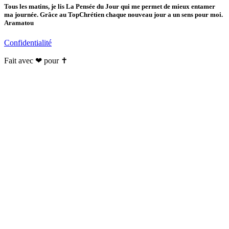
Tous les matins, je lis La Pensée du Jour qui me permet de mieux entamer
ma journée. Grâce au TopChrétien chaque nouveau jour a un sens pour moi.
Aramatou
Confidentialité
Fait avec ❤ pour ✝️️