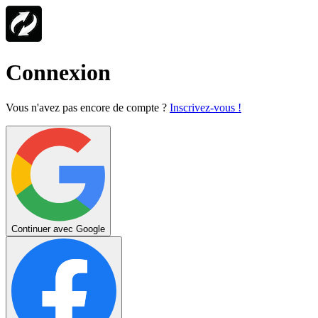
Connexion
Vous n'avez pas encore de compte ?
Inscrivez-vous !
Continuer avec Google