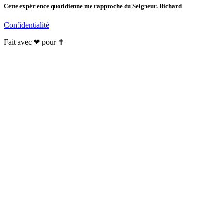
Cette expérience quotidienne me rapproche du Seigneur. Richard
Confidentialité
Fait avec ❤ pour ✝️️