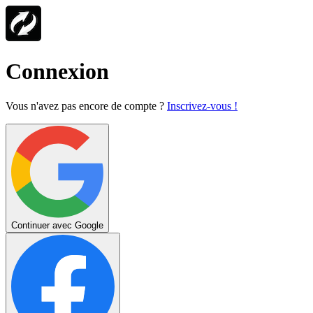
Connexion
Vous n'avez pas encore de compte ?
Inscrivez-vous !
Continuer avec Google