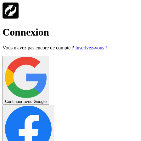
Connexion
Vous n'avez pas encore de compte ?
Inscrivez-vous !
Continuer avec Google