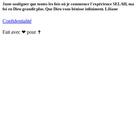
Juste souligner que toutes les fois où je commence l'expérience SELAH, ma
foi en Dieu grandit plus. Que Dieu vous bénisse infiniment. Liliane
Confidentialité
Fait avec ❤ pour ✝️️