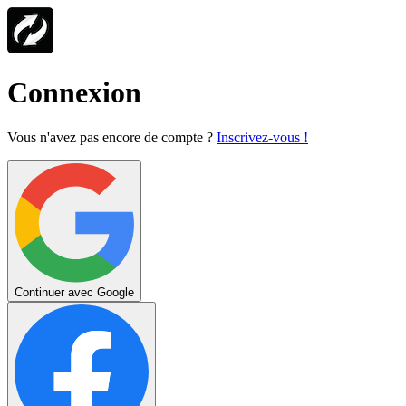
Connexion
Vous n'avez pas encore de compte ?
Inscrivez-vous !
Continuer avec Google