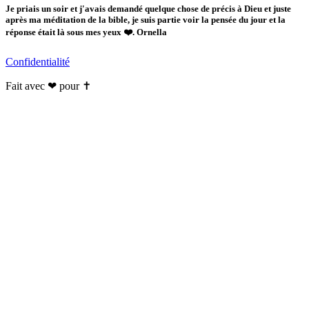
Je priais un soir et j'avais demandé quelque chose de précis à Dieu et juste
après ma méditation de la bible, je suis partie voir la pensée du jour et la
réponse était là sous mes yeux ❤️. Ornella
Confidentialité
Fait avec ❤ pour ✝️️