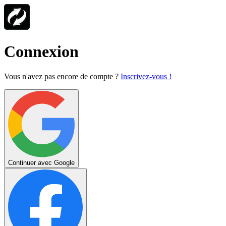
Connexion
Vous n'avez pas encore de compte ?
Inscrivez-vous !
Continuer avec Google