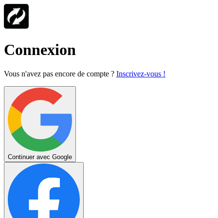
Connexion
Vous n'avez pas encore de compte ?
Inscrivez-vous !
Continuer avec Google