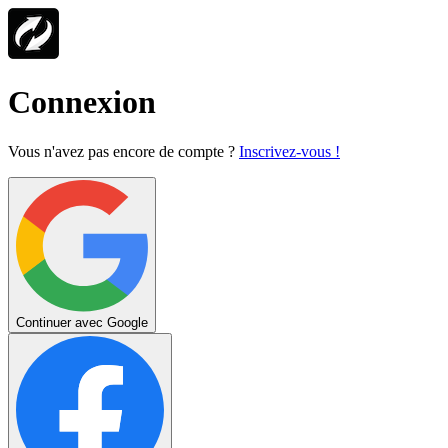
Connexion
Vous n'avez pas encore de compte ?
Inscrivez-vous !
Continuer avec Google