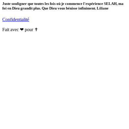
Juste souligner que toutes les fois où je commence l'expérience SELAH, ma
foi en Dieu grandit plus. Que Dieu vous bénisse infiniment. Liliane
Confidentialité
Fait avec ❤ pour ✝️️