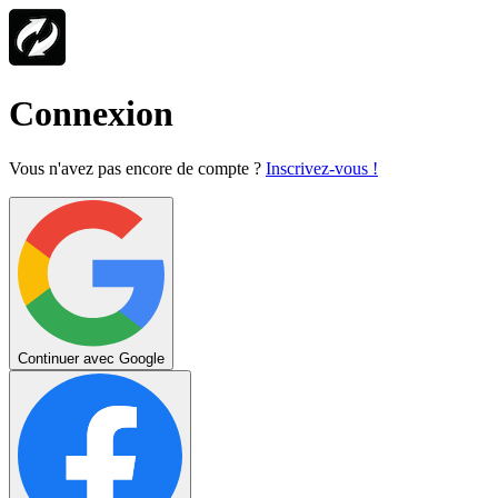
Connexion
Vous n'avez pas encore de compte ?
Inscrivez-vous !
Continuer avec Google