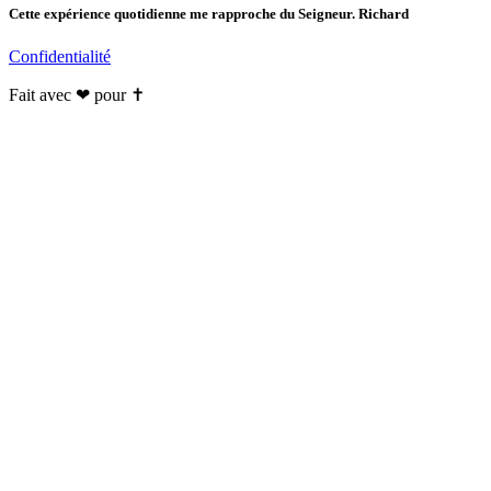
Cette expérience quotidienne me rapproche du Seigneur. Richard
Confidentialité
Fait avec ❤ pour ✝️️