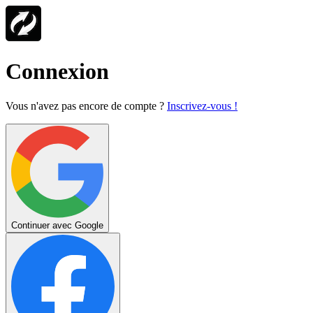
Connexion
Vous n'avez pas encore de compte ?
Inscrivez-vous !
Continuer avec Google