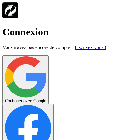
Connexion
Vous n'avez pas encore de compte ?
Inscrivez-vous !
Continuer avec Google