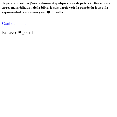
Je priais un soir et j'avais demandé quelque chose de précis à Dieu et juste
après ma méditation de la bible, je suis partie voir la pensée du jour et la
réponse était là sous mes yeux ❤️. Ornella
Confidentialité
Fait avec ❤ pour ✝️️