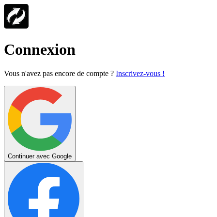
Connexion
Vous n'avez pas encore de compte ?
Inscrivez-vous !
Continuer avec Google