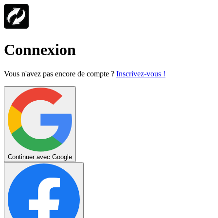
Connexion
Vous n'avez pas encore de compte ?
Inscrivez-vous !
Continuer avec Google