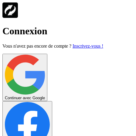
Connexion
Vous n'avez pas encore de compte ?
Inscrivez-vous !
Continuer avec Google