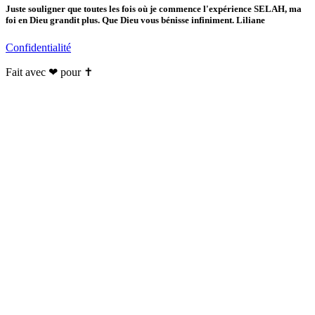
Juste souligner que toutes les fois où je commence l'expérience SELAH, ma
foi en Dieu grandit plus. Que Dieu vous bénisse infiniment. Liliane
Confidentialité
Fait avec ❤ pour ✝️️