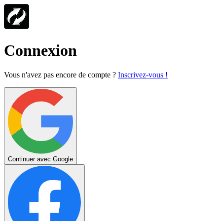
Connexion
Vous n'avez pas encore de compte ?
Inscrivez-vous !
Continuer avec Google