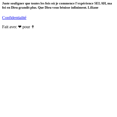
Juste souligner que toutes les fois où je commence l'expérience SELAH, ma
foi en Dieu grandit plus. Que Dieu vous bénisse infiniment. Liliane
Confidentialité
Fait avec ❤ pour ✝️️