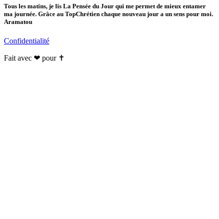
Tous les matins, je lis La Pensée du Jour qui me permet de mieux entamer
ma journée. Grâce au TopChrétien chaque nouveau jour a un sens pour moi.
Aramatou
Confidentialité
Fait avec ❤ pour ✝️️