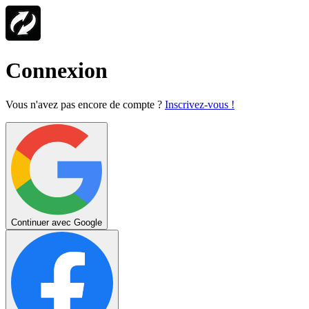
Connexion
Vous n'avez pas encore de compte ?
Inscrivez-vous !
Continuer avec Google