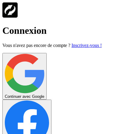
Connexion
Vous n'avez pas encore de compte ?
Inscrivez-vous !
Continuer avec Google