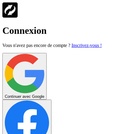
Connexion
Vous n'avez pas encore de compte ?
Inscrivez-vous !
Continuer avec Google