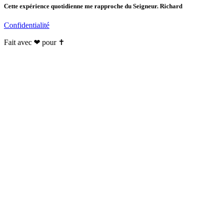
Cette expérience quotidienne me rapproche du Seigneur. Richard
Confidentialité
Fait avec ❤ pour ✝️️