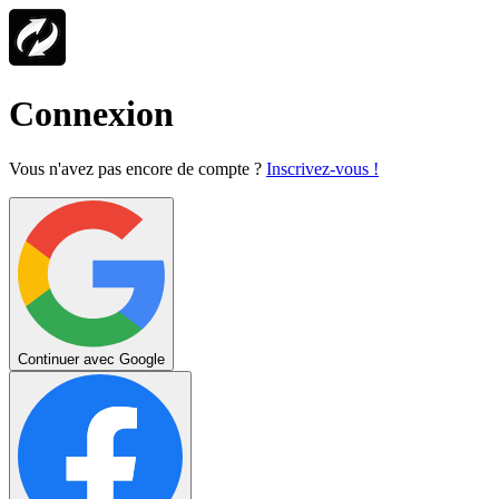
Connexion
Vous n'avez pas encore de compte ?
Inscrivez-vous !
Continuer avec Google