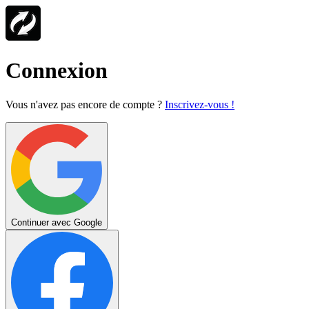
Connexion
Vous n'avez pas encore de compte ?
Inscrivez-vous !
Continuer avec Google