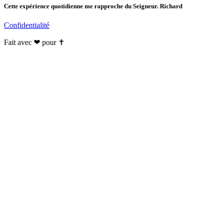
Cette expérience quotidienne me rapproche du Seigneur. Richard
Confidentialité
Fait avec ❤ pour ✝️️