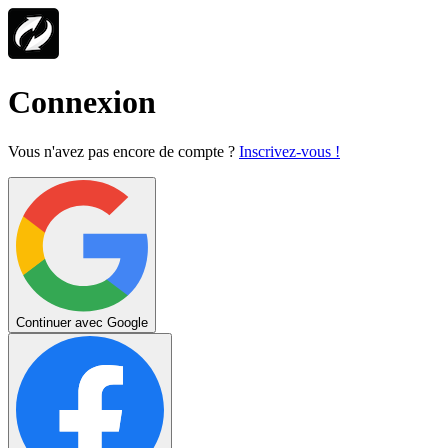
Connexion
Vous n'avez pas encore de compte ?
Inscrivez-vous !
Continuer avec Google