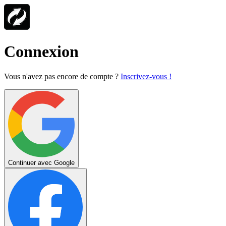
Connexion
Vous n'avez pas encore de compte ?
Inscrivez-vous !
Continuer avec Google