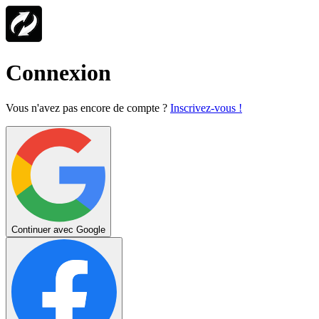
Connexion
Vous n'avez pas encore de compte ?
Inscrivez-vous !
Continuer avec Google