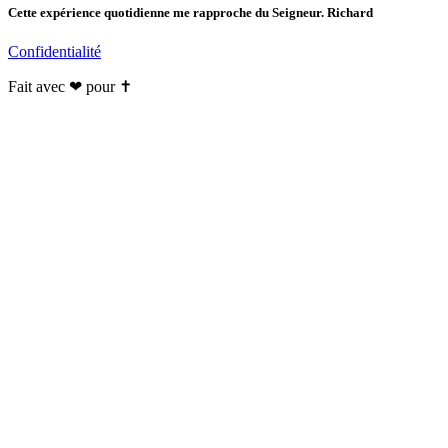
Cette expérience quotidienne me rapproche du Seigneur. Richard
Confidentialité
Fait avec ❤ pour ✝️️