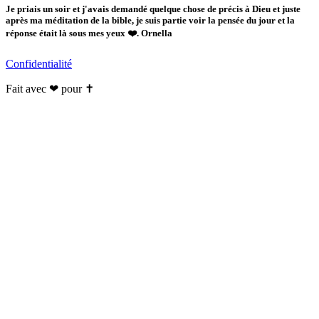
Je priais un soir et j'avais demandé quelque chose de précis à Dieu et juste
après ma méditation de la bible, je suis partie voir la pensée du jour et la
réponse était là sous mes yeux ❤️. Ornella
Confidentialité
Fait avec ❤ pour ✝️️