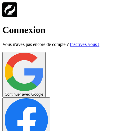
Connexion
Vous n'avez pas encore de compte ?
Inscrivez-vous !
Continuer avec Google